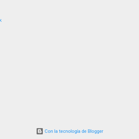
k
Con la tecnología de Blogger