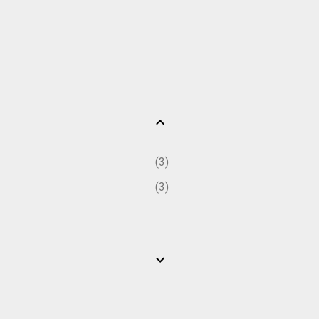
3
3
10
6
4
5