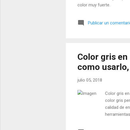
color muy fuerte.
Publicar un comentar
Color gris en
como usarlo,
julio 05, 2018
Color gris en
color gris pe
calidad de en
herramientas