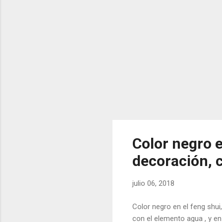
Color negro e
decoración, 
julio 06, 2018
Color negro en el feng shui
con el elemento agua , y en 