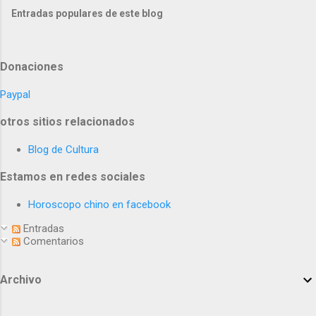
Entradas populares de este blog
Donaciones
Paypal
otros sitios relacionados
Blog de Cultura
Estamos en redes sociales
Horoscopo chino en facebook
Entradas
Comentarios
Archivo