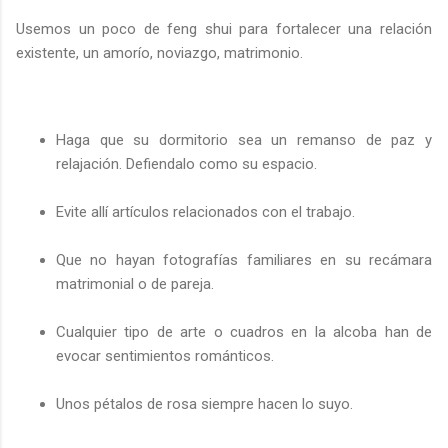
Usemos un poco de feng shui para fortalecer una relación
existente, un amorío, noviazgo, matrimonio.
Haga que su dormitorio sea un remanso de paz y
relajación. Defiendalo como su espacio.
Evite allí artículos relacionados con el trabajo.
Que no hayan fotografías familiares en su recámara
matrimonial o de pareja.
Cualquier tipo de arte o cuadros en la alcoba han de
evocar sentimientos románticos.
Unos pétalos de rosa siempre hacen lo suyo.