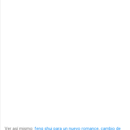
Ver así mismo:
feng shui para un nuevo romance
,
cambio de